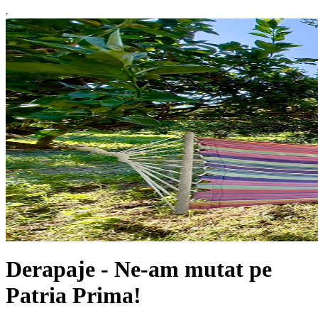
Derapaje - Ne-am mutat pe
Patria Prima!