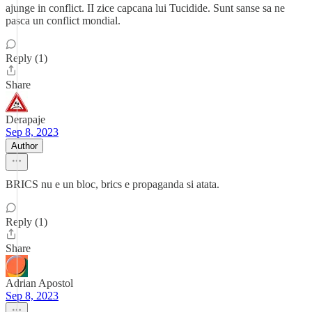
ajunge in conflict. II zice capcana lui Tucidide. Sunt sanse sa ne
pasca un conflict mondial.
Reply (1)
Share
Derapaje
Sep 8, 2023
Author
BRICS nu e un bloc, brics e propaganda si atata.
Reply (1)
Share
Adrian Apostol
Sep 8, 2023