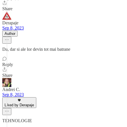
Share
Derapaje
Sep 8, 2023
Author
Da, dar si ale lor devin tot mai batrane
Reply
Share
Andrei C.
Sep 8, 2023
Liked by Derapaje
TEHNOLOGIE