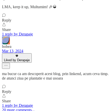
LMA, keep it up, Multumim! 🎉🥃
Reply
Share
1 reply by Derapaje
bobea
Mar 13, 2024
Liked by Derapaje
ma bucur ca am descoperit acest blog, prin linkend, acum ceva timp.
de atunci ziua pe plantatie e mai usoara
Reply
Share
1 reply by Derapaje
20 more comments...