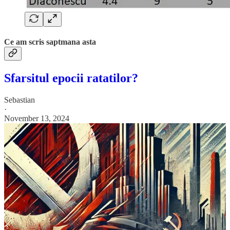
Ce am scris saptmana asta
Sfarsitul epocii ratatilor?
Sebastian
·
November 13, 2024