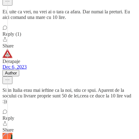
Ei, uite ca vrei, nu vrei ai o tara ca afara. Dar numai la preturi. Eu
aici comand una mare cu 10 lire.
Reply (1)
Share
Derapaje
Dec 6, 2023
Author
Si in Italia erau mai ieftine ca la noi, stiu ce spui. Aparent de la
socului cu livrare proprie sunt 50 de lei,ceea ce duce la 10 lire vad
:))
Reply
Share