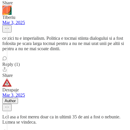
Share
Tiberiu
Mar 3, 2025
ce zici tu e imperialism. Politica e tocmai stiinta dialogului si a fost
folosita pe scara larga tocmai pentru a nu ne mai urat unii pe altii si
pentru a nu ne mai scoate dintii.
Reply (1)
Share
Derapaje
Mar 3, 2025
Author
Lol asa a fost mereu doar ca in ultimii 35 de ani a fost o nebunie.
Lumea se vindeca.