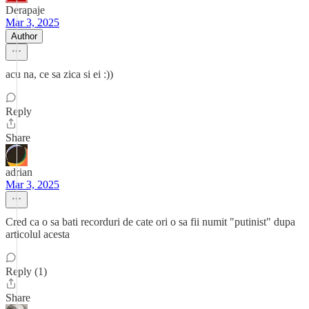
Derapaje
Mar 3, 2025
Author
acu na, ce sa zica si ei :))
Reply
Share
adrian
Mar 3, 2025
Cred ca o sa bati recorduri de cate ori o sa fii numit "putinist" dupa
articolul acesta
Reply (1)
Share