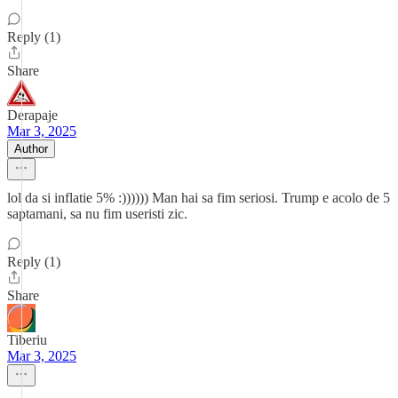
Reply (1)
Share
Derapaje
Mar 3, 2025
Author
lol da si inflatie 5% :)))))) Man hai sa fim seriosi. Trump e acolo de 5
saptamani, sa nu fim useristi zic.
Reply (1)
Share
Tiberiu
Mar 3, 2025