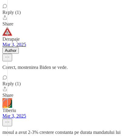
Reply (1)
Share
Derapaje
Mar 3, 2025
Author
Corect, mostenirea Biden se vede.
Reply (1)
Share
Tiberiu
Mar 3, 2025
mosul a avut 2-3% crestere constanta pe durata mandatului lui