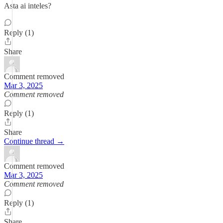
Asta ai inteles?
Reply (1)
Share
Comment removed
Mar 3, 2025
Comment removed
Reply (1)
Share
Continue thread →
Comment removed
Mar 3, 2025
Comment removed
Reply (1)
Share