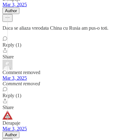
Mar 3, 2025
Author
Daca se aliaza vreodata China cu Rusia am pus-o toti.
Reply (1)
Share
Comment removed
Mar 3, 2025
Comment removed
Reply (1)
Share
Derapaje
Mar 3, 2025
Author