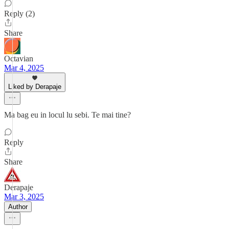
Reply (2)
Share
Octavian
Mar 4, 2025
Liked by Derapaje
Ma bag eu in locul lu sebi. Te mai tine?
Reply
Share
Derapaje
Mar 3, 2025
Author