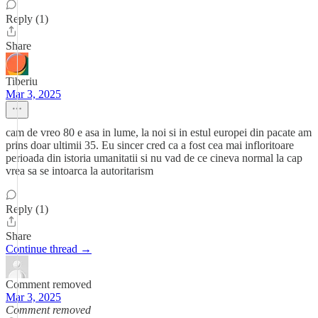
Reply (1)
Share
Tiberiu
Mar 3, 2025
cam de vreo 80 e asa in lume, la noi si in estul europei din pacate am
prins doar ultimii 35. Eu sincer cred ca a fost cea mai infloritoare
perioada din istoria umanitatii si nu vad de ce cineva normal la cap
vrea sa se intoarca la autoritarism
Reply (1)
Share
Continue thread →
Comment removed
Mar 3, 2025
Comment removed