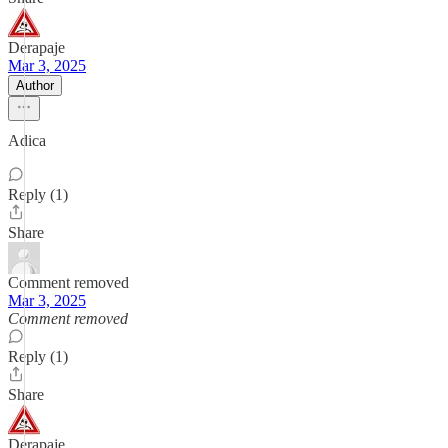
Derapaje
Mar 3, 2025
Author
Adica
Reply (1)
Share
Comment removed
Mar 3, 2025
Comment removed
Reply (1)
Share
Derapaje