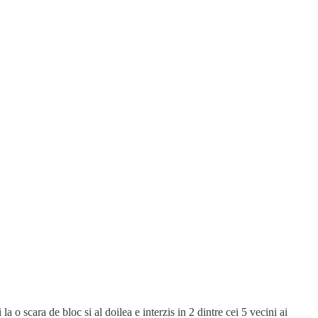
 o scara de bloc si al doilea e interzis in 2 dintre cei 5 vecini ai