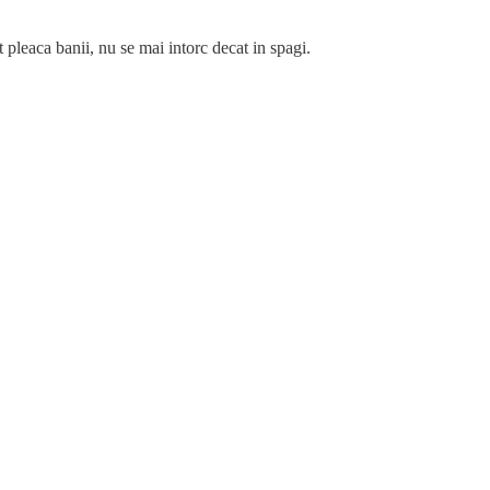
t pleaca banii, nu se mai intorc decat in spagi.