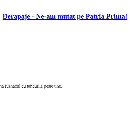
Derapaje - Ne-am mutat pe Patria Prima!
na rusnacul cu tancurile peste tine.