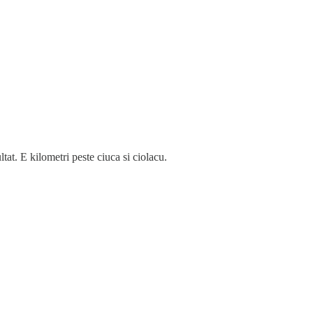
ltat. E kilometri peste ciuca si ciolacu.