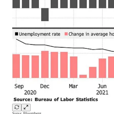
Sursa: Bloomberg