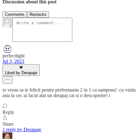
Discussion about this post
Comments
Restacks
perfectlight
Jul 3, 2023
Liked by Derapaje
io vreau sa te felicit pentru performanta 2 in 1 ca samponu': cu vizita
asta la cec ai facut atat un derapaj cat si o descoperire! i
Reply
Share
1 reply by Derapaje