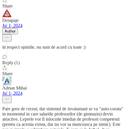
Share
Derapaje
Jul 1, 2024
Author
iti respect opiniile, nu sunt de acord cu toate :)
Reply (1)
Share
Adrian Mihai
Jul 1, 2024
Pare greu de crezut, dar sistemul de invatamant se va "auto-curata"
in momentul in care salariile profesorilor (de gimnaziu) devin
atractive. Leprele vor fi inlocuite imediat de profesori competenti
(pentru ca acestia exista, dar nu vor sa munceasca pe nimic). Este