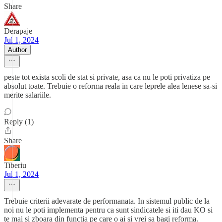
Share
Derapaje
Jul 1, 2024
Author
peste tot exista scoli de stat si private, asa ca nu le poti privatiza pe
absolut toate. Trebuie o reforma reala in care leprele alea lenese sa-si
merite salariile.
Reply (1)
Share
Tiberiu
Jul 1, 2024
Trebuie criterii adevarate de performanata. In sistemul public de la
noi nu le poti implementa pentru ca sunt sindicatele si iti dau KO si
te mai si zboara din functia pe care o ai si vrei sa bagi reforma.