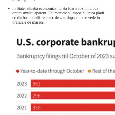
In State, situatia economica nu sta foarte roz, in ciuda
optimismului aparent. Falimentele si imposibilitatea platii
creditelor imobiliare cresc de zor, dupa cum se vede in
graficele de mai jos: