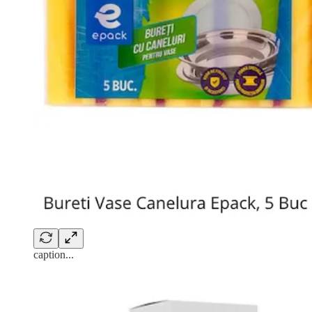
caption...