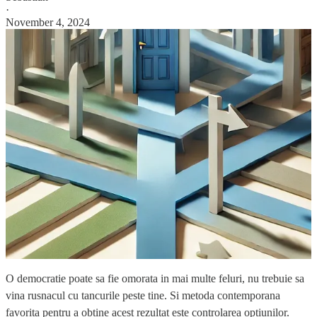
·
November 4, 2024
O democratie poate sa fie omorata in mai multe feluri, nu trebuie sa
vina rusnacul cu tancurile peste tine. Si metoda contemporana
favorita pentru a obtine acest rezultat este controlarea optiunilor.