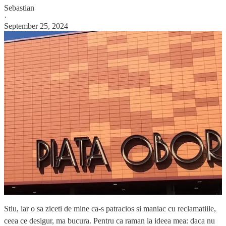
Sebastian
·
September 25, 2024
Stiu, iar o sa ziceti de mine ca-s patracios si maniac cu reclamatiile,
ceea ce desigur, ma bucura. Pentru ca raman la ideea mea: daca nu