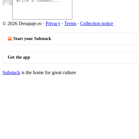
© 2026 Derapaje.ro
·
Privacy
∙
Terms
∙
Collection notice
Start your Substack
Get the app
Substack
is the home for great culture