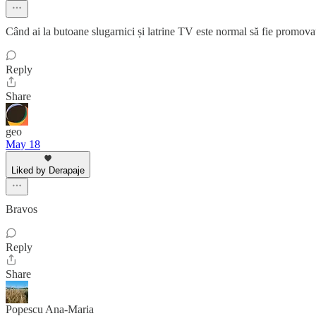
Când ai la butoane slugarnici și latrine TV este normal să fie promova
Reply
Share
geo
May 18
Liked by Derapaje
Bravos
Reply
Share
Popescu Ana-Maria