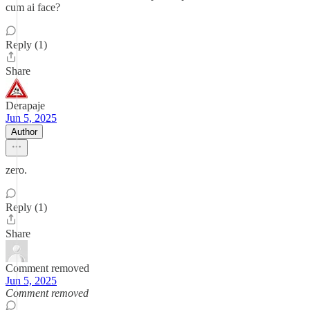
cum ai face?
Reply (1)
Share
Derapaje
Jun 5, 2025
Author
zero.
Reply (1)
Share
Comment removed
Jun 5, 2025
Comment removed