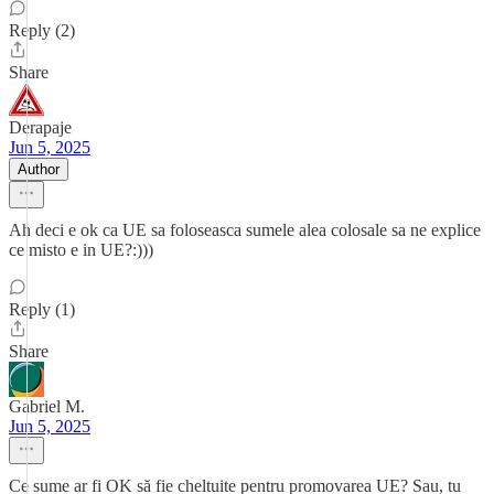
Reply (2)
Share
Derapaje
Jun 5, 2025
Author
Ah deci e ok ca UE sa foloseasca sumele alea colosale sa ne explice
ce misto e in UE?:)))
Reply (1)
Share
Gabriel M.
Jun 5, 2025
Ce sume ar fi OK să fie cheltuite pentru promovarea UE? Sau, tu