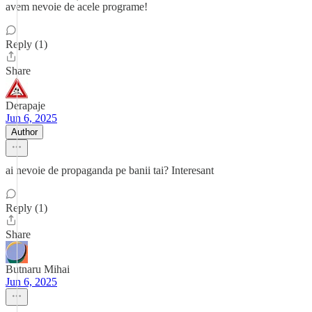
avem nevoie de acele programe!
Reply (1)
Share
Derapaje
Jun 6, 2025
Author
ai nevoie de propaganda pe banii tai? Interesant
Reply (1)
Share
Butnaru Mihai
Jun 6, 2025