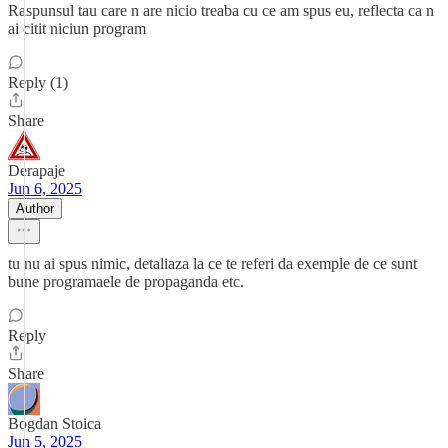
Raspunsul tau care n are nicio treaba cu ce am spus eu, reflecta ca n
ai citit niciun program
Reply (1)
Share
Derapaje
Jun 6, 2025
Author
tu nu ai spus nimic, detaliaza la ce te referi da exemple de ce sunt
bune programaele de propaganda etc.
Reply
Share
Bogdan Stoica
Jun 5, 2025