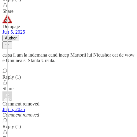
Share
Derapaje
Jun 5, 2025
Author
ca sa il am la indemana cand incep Martorii lui Nicushor cat de wow
e Uniunea si Sfanta Ursula.
Reply (1)
Share
Comment removed
Jun 5, 2025
Comment removed
Reply (1)