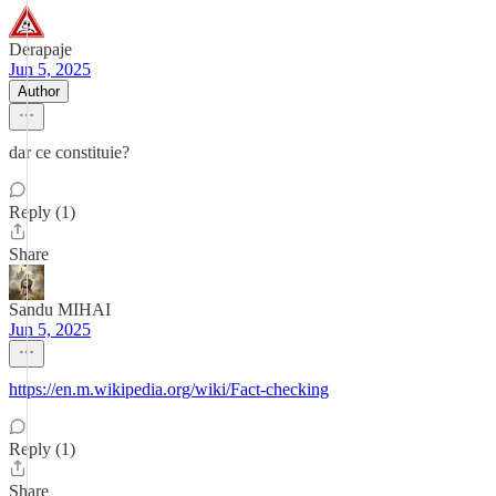
Derapaje
Jun 5, 2025
Author
dar ce constituie?
Reply (1)
Share
Sandu MIHAI
Jun 5, 2025
https://en.m.wikipedia.org/wiki/Fact-checking
Reply (1)
Share